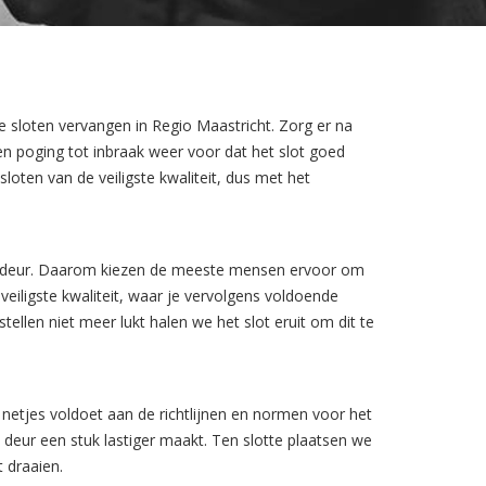
e sloten vervangen in Regio Maastricht. Zorg er na
en poging tot inbraak weer voor dat het slot goed
loten van de veiligste kwaliteit, dus met het
 de deur. Daarom kiezen de meeste mensen ervoor om
eiligste kwaliteit, waar je vervolgens voldoende
stellen niet meer lukt halen we het slot eruit om dit te
k netjes voldoet aan de richtlijnen en normen voor het
deur een stuk lastiger maakt. Ten slotte plaatsen we
t draaien.