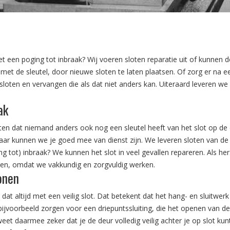
 een poging tot inbraak? Wij voeren sloten reparatie uit of kunnen d
met de sleutel, door nieuwe sloten te laten plaatsen. Of zorg er na e
loten en vervangen die als dat niet anders kan. Uiteraard leveren we s
ak
weten dat niemand anders ook nog een sleutel heeft van het slot op
r kunnen we je goed mee van dienst zijn. We leveren sloten van de v
ing tot) inbraak? We kunnen het slot in veel gevallen repareren. Als her
en, omdat we vakkundig en zorgvuldig werken.
onen
at altijd met een veilig slot. Dat betekent dat het hang- en sluitwer
jvoorbeeld zorgen voor een driepuntssluiting, die het openen van de 
et daarmee zeker dat je de deur volledig veilig achter je op slot kun