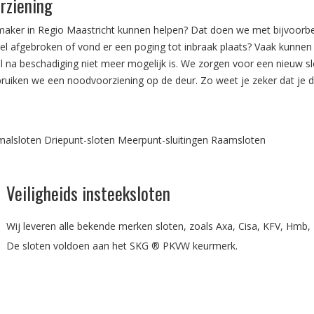
rziening
maker in Regio Maastricht kunnen helpen? Dat doen we met bijvoorbe
utel afgebroken of vond er een poging tot inbraak plaats? Vaak kunnen
l na beschadiging niet meer mogelijk is. We zorgen voor een nieuw sl
uiken we een noodvoorziening op de deur. Zo weet je zeker dat je de 
Smalsloten Driepunt-sloten Meerpunt-sluitingen Raamsloten
Veiligheids insteeksloten
Wij leveren alle bekende merken sloten, zoals Axa, Cisa, KFV, Hmb
De sloten voldoen aan het SKG ® PKVW keurmerk.