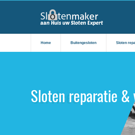
Home
Buitengesloten
Sloten rep
Sloten reparatie &