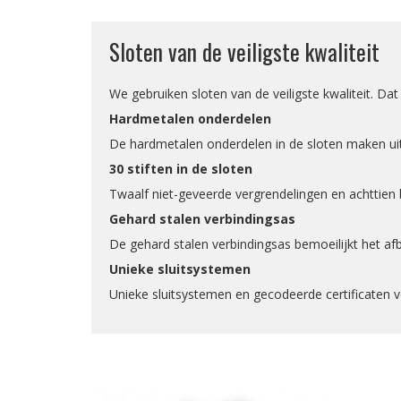
Sloten van de veiligste kwaliteit
We gebruiken sloten van de veiligste kwaliteit. Dat b
Hardmetalen onderdelen
De hardmetalen onderdelen in de sloten maken uitb
30 stiften in de sloten
Twaalf niet-geveerde vergrendelingen en achttien 
Gehard stalen verbindingsas
De gehard stalen verbindingsas bemoeilijkt het afb
Unieke sluitsystemen
Unieke sluitsystemen en gecodeerde certificaten