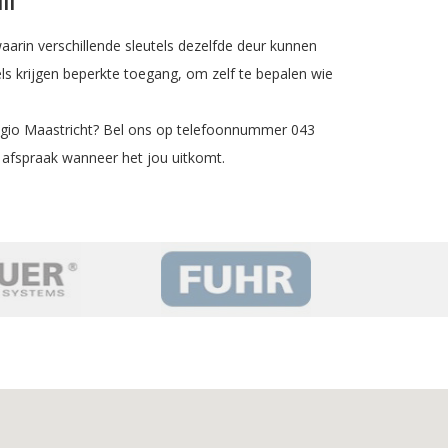
rin verschillende sleutels dezelfde deur kunnen
ls krijgen beperkte toegang, om zelf te bepalen wie
egio Maastricht? Bel ons op telefoonnummer 043
afspraak wanneer het jou uitkomt
.