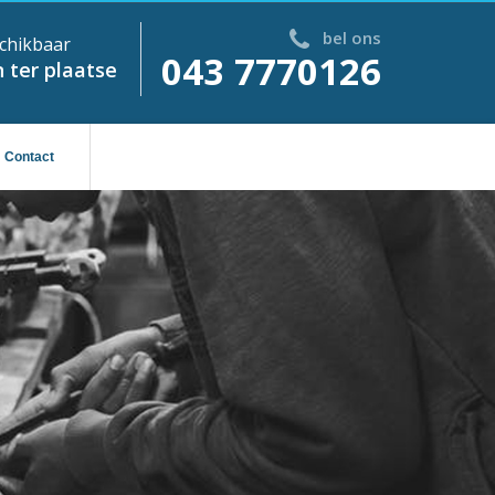
bel ons
chikbaar
043 7770126
 ter plaatse
Contact