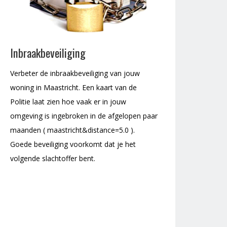
Inbraakbeveiliging
Verbeter de inbraakbeveiliging van jouw
woning in Maastricht. Een kaart van de
Politie laat zien hoe vaak er in jouw
omgeving is ingebroken in de afgelopen paar
maanden ( maastricht&distance=5.0 ).
Goede beveiliging voorkomt dat je het
volgende slachtoffer bent.