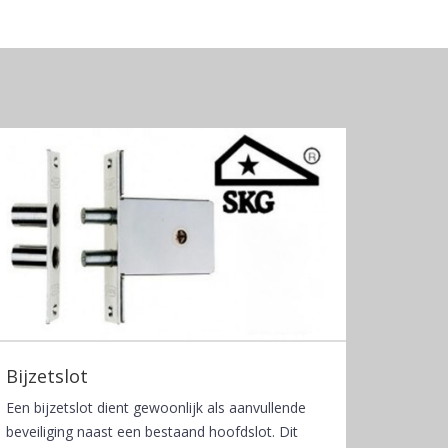
Bijzetslot
Een bijzetslot dient gewoonlijk als aanvullende
beveiliging naast een bestaand hoofdslot. Dit