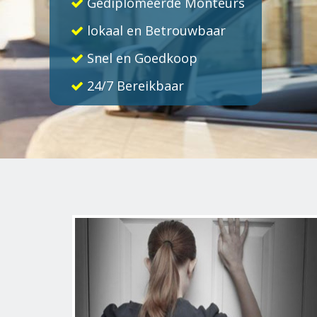
Gediplomeerde Monteurs
lokaal en Betrouwbaar
Snel en Goedkoop
24/7 Bereikbaar