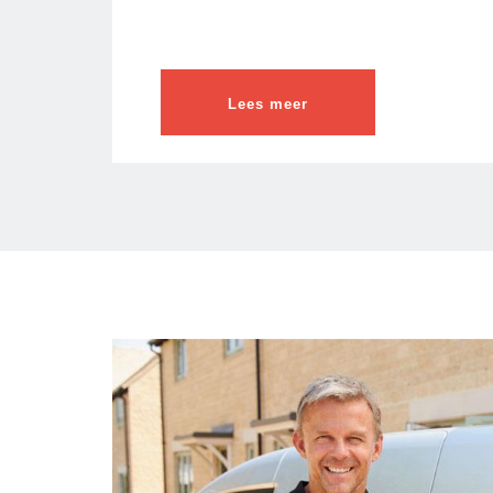
Lees meer