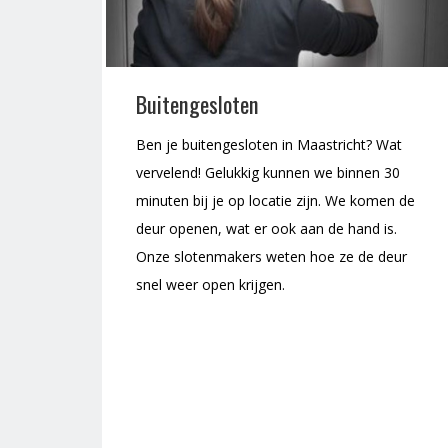
Buitengesloten
Ben je buitengesloten in Maastricht? Wat
vervelend! Gelukkig kunnen we binnen 30
minuten bij je op locatie zijn. We komen de
deur openen, wat er ook aan de hand is.
Onze slotenmakers weten hoe ze de deur
snel weer open krijgen.