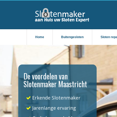
Home
Buitengesloten
Sloten rep
De voordelen van
Slotenmaker Maastricht
Erkende Slotenmaker
Jarenlange ervaring