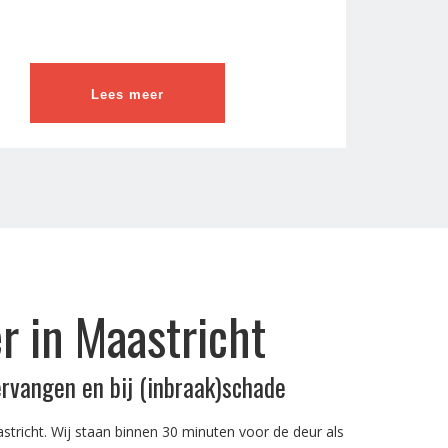
Lees meer
 in Maastricht
ervangen en bij (inbraak)schade
stricht. Wij staan binnen 30 minuten voor de deur als