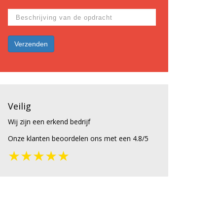
Veilig
Wij zijn een erkend bedrijf
Onze klanten beoordelen ons met een 4.8/5
★★★★★