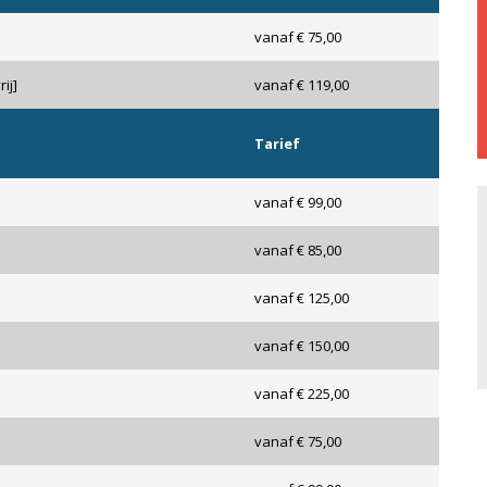
vanaf € 75,00
ij]
vanaf € 119,00
Tarief
vanaf € 99,00
vanaf € 85,00
vanaf € 125,00
vanaf € 150,00
vanaf € 225,00
vanaf € 75,00