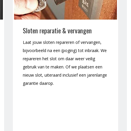
Sloten reparatie & vervangen
Laat jouw sloten repareren of vervangen,
bijvoorbeeld na een (poging) tot inbraak. We
repareren het slot om daar weer veilig
gebruik van te maken. Of we plaatsen een
nieuw slot, uiteraard inclusief een jarenlange
garantie daarop.