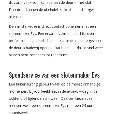
dit zorgt vaak voor schade aan de deur of het slot.
Daardoor kunnen de uiteindelijke kosten juist hoger
uitvallen.
De slimste keuze is direct contact opnemen met een
slotenmaker Eys. Een ervaren vakman beschikt over
professioneel gereedschap en kan in de meeste gevallen
de deur schadevrij openen. Dat betekent dat je snel weer
binnen bent zonder extra reparaties.
Spoedservice van een slotenmaker Eys
Een buitensluiting gebeurt vaak op de meest onhandige
momenten. Bijvoorbeeld laat in de avond, vroeg in de
ochtend of tijdens slecht weer. Daarom kiezen veel
mensen voor een slotenmaker Eys met een 24 uur
spoedservice.