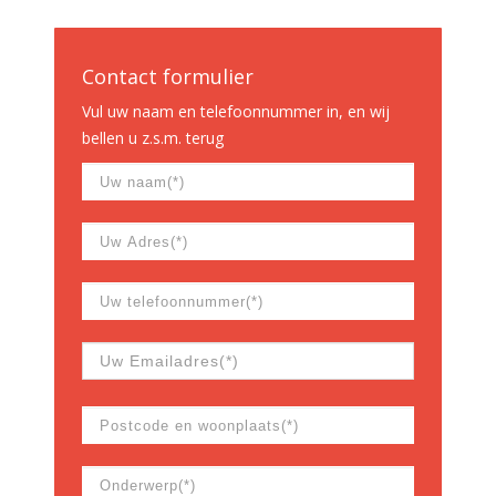
Contact formulier
Vul uw naam en telefoonnummer in, en wij
bellen u z.s.m. terug