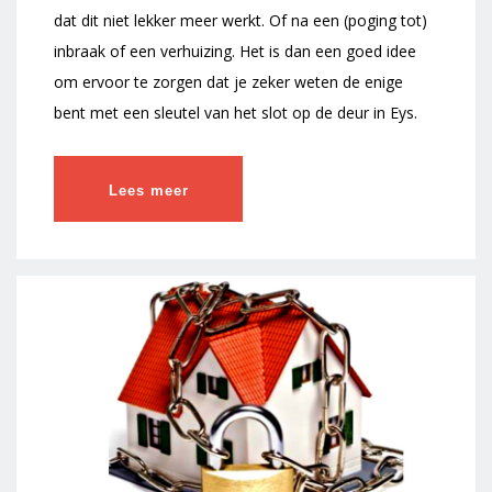
dat dit niet lekker meer werkt. Of na een (poging tot)
inbraak of een verhuizing. Het is dan een goed idee
om ervoor te zorgen dat je zeker weten de enige
bent met een sleutel van het slot op de deur in Eys.
Lees meer