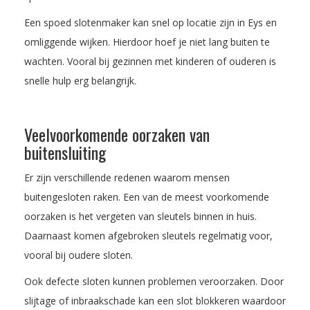
Een spoed slotenmaker kan snel op locatie zijn in Eys en
omliggende wijken. Hierdoor hoef je niet lang buiten te
wachten. Vooral bij gezinnen met kinderen of ouderen is
snelle hulp erg belangrijk.
Veelvoorkomende oorzaken van
buitensluiting
Er zijn verschillende redenen waarom mensen
buitengesloten raken. Een van de meest voorkomende
oorzaken is het vergeten van sleutels binnen in huis.
Daarnaast komen afgebroken sleutels regelmatig voor,
vooral bij oudere sloten.
Ook defecte sloten kunnen problemen veroorzaken. Door
slijtage of inbraakschade kan een slot blokkeren waardoor