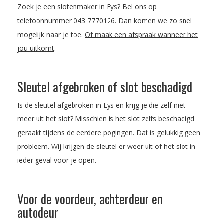
Zoek je een slotenmaker in Eys? Bel ons op
telefoonnummer
043 7770126
. Dan komen we zo snel
mogelijk naar je toe.
Of maak een afspraak wanneer het
jou uitkomt
.
Sleutel afgebroken of slot beschadigd
Is de sleutel afgebroken in Eys en krijg je die zelf niet
meer uit het slot? Misschien is het slot zelfs beschadigd
geraakt tijdens de eerdere pogingen. Dat is gelukkig geen
probleem. Wij krijgen de sleutel er weer uit of het slot in
ieder geval voor je open.
Voor de voordeur, achterdeur en
autodeur