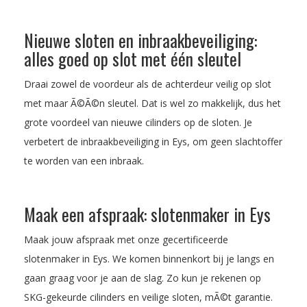
Nieuwe sloten en inbraakbeveiliging:
alles goed op slot met één sleutel
Draai zowel de voordeur als de achterdeur veilig op slot
met maar Ã©Ã©n sleutel. Dat is wel zo makkelijk, dus het
grote voordeel van nieuwe cilinders op de sloten. Je
verbetert de inbraakbeveiliging in Eys, om geen slachtoffer
te worden van een inbraak.
Maak een afspraak: slotenmaker in Eys
Maak jouw afspraak met onze gecertificeerde
slotenmaker in Eys. We komen binnenkort bij je langs en
gaan graag voor je aan de slag. Zo kun je rekenen op
SKG-gekeurde cilinders en veilige sloten, mÃ©t garantie.