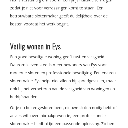
zodat je niet voor verrassingen komt te staan. Een
betrouwbare slotenmaker geeft duidelijkheid over de
kosten voordat het werk begint.
Veilig wonen in Eys
Een goed beveiligde woning geeft rust en veiligheid.
Daarom kiezen steeds meer bewoners van Eys voor
moderne sloten en professionele beveiliging. Een ervaren
slotenmaker Eys helpt niet alleen bij spoedgevallen, maar
ook bij het verbeteren van de veiligheid van woningen en
bedrijfspanden.
Of je nu buitengesloten bent, nieuwe sloten nodig hebt of
advies wilt over inbraakpreventie, een professionele
slotenmaker biedt altijd een passende oplossing. Zo ben