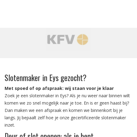
‹
›
Slotenmaker in Eys gezocht?
Met spoed of op afspraak: wij staan voor je klaar
Zoek je een slotenmaker in Eys? Als je nu weer naar binnen wilt
komen we zo snel mogelijk naar je toe. En is er geen haast bij?
Dan maken we een afspraak en komen we binnenkort bij je
langs. Jij bepaalt zelf hoe je onze gecertificeerde slotenmaker
inzet.
Deur of slot openen: als je bent