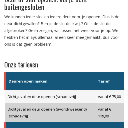
buitengesloten
We kunnen ieder slot en iedere deur voor je openen. Dus is de
deur dichtgevallen? Ben je de sleutel kwijt? Of is de sleutel
afgebroken? Geen zorgen, wij lossen het weer voor je op. We
hebben het in Eys allemaal al een keer meegemaakt, dus voor
ons is dat geen probleem.
Onze tarieven
Deuren open maken
Tarief
Dichtgevallen deur openen [schadevrij]
vanaf € 75,00
Dichtgevallen deur openen (avond/weekend)
vanaf €
[schadevrij]
119,00