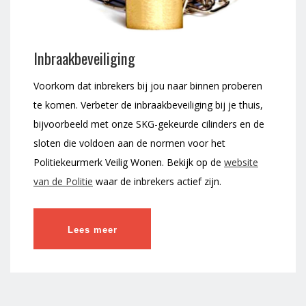
Inbraakbeveiliging
Voorkom dat inbrekers bij jou naar binnen proberen
te komen. Verbeter de inbraakbeveiliging bij je thuis,
bijvoorbeeld met onze SKG-gekeurde cilinders en de
sloten die voldoen aan de normen voor het
Politiekeurmerk Veilig Wonen. Bekijk op de
website
van de Politie
waar de inbrekers actief zijn.
Lees meer