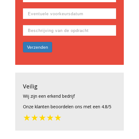
Veilig
Wij zijn een erkend bedrijf
Onze klanten beoordelen ons met een 4.8/5
★★★★★