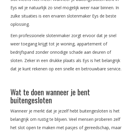
Eys wil je natuurlijk zo snel mogelijk weer naar binnen. In
zulke situaties is een ervaren slotenmaker Eys de beste
oplossing.
Een professionele slotenmaker zorgt ervoor dat je snel
weer toegang krijgt tot je woning, appartement of
bedrijfspand zonder onnodige schade aan deuren of
sloten. Zeker in een drukke plaats als Eys is het belangrijk
dat je kunt rekenen op een snelle en betrouwbare service.
Wat te doen wanneer je bent
buitengesloten
Wanneer je merkt dat je jezelf hebt buitengesloten is het
belangrijk om rustig te blijven. Veel mensen proberen zelf
het slot open te maken met pasjes of gereedschap, maar