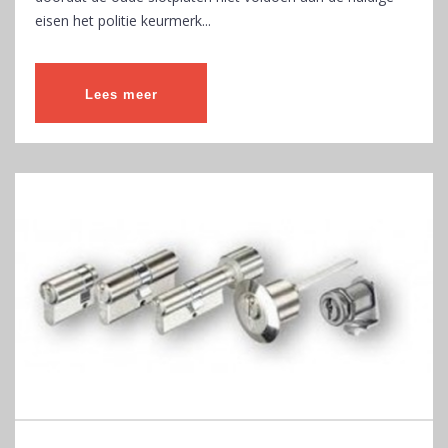
eisen het politie keurmerk...
Lees meer