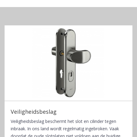
Veiligheidsbeslag
Veiligheidsbeslag beschermt het slot en cilinder tegen
inbraak. In ons land wordt regelmatig ingebroken. Vaak
doordat de oude slotplaten niet voldoen aan de huidige