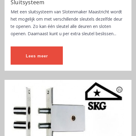
Sluitsysteem
Met een sluitsysteem van Slotenmaker Maastricht wordt
het mogelijk om met verschillende sleutels dezelfde deur
te openen. Zo kan één sleutel alle deuren en sloten
openen. Daarnaast kunt u per extra sleutel beslissen...
Lees meer