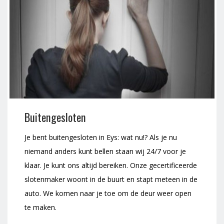
Buitengesloten
Je bent buitengesloten in Eys: wat nu!? Als je nu
niemand anders kunt bellen staan wij 24/7 voor je
klaar. Je kunt ons altijd bereiken. Onze gecertificeerde
slotenmaker woont in de buurt en stapt meteen in de
auto. We komen naar je toe om de deur weer open
te maken.