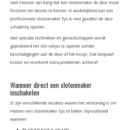
Veel mensen zijn bang dat een slotenmaker de deur moet
forceren om binnen te komen. In werkelijkheid kan een
professionele slotenmaker Eys in veel gevallen de deur
schadevrij openen.
Met speciale technieken en gereedschappen wordt
geprobeerd het slot netjes te openen zonder
beschadigingen aan de deur of het kozijn. Dat bespaart
kosten en voorkomt extra problemen achteraf.
Wanneer direct een slotenmaker
inschakelen
Er zijn verschillende situaties waarin het verstandig is om
meteen een slotenmaker Eys te bellen. Bijvoorbeeld
wanneer:
de sleutel kwijt is geraakt