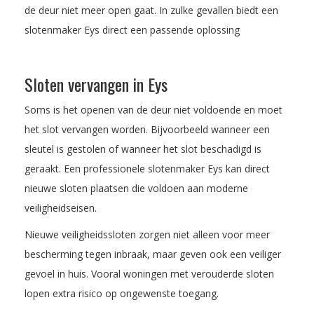
de deur niet meer open gaat. In zulke gevallen biedt een
slotenmaker Eys direct een passende oplossing
Sloten vervangen in Eys
Soms is het openen van de deur niet voldoende en moet
het slot vervangen worden. Bijvoorbeeld wanneer een
sleutel is gestolen of wanneer het slot beschadigd is
geraakt. Een professionele slotenmaker Eys kan direct
nieuwe sloten plaatsen die voldoen aan moderne
veiligheidseisen.
Nieuwe veiligheidssloten zorgen niet alleen voor meer
bescherming tegen inbraak, maar geven ook een veiliger
gevoel in huis. Vooral woningen met verouderde sloten
lopen extra risico op ongewenste toegang.