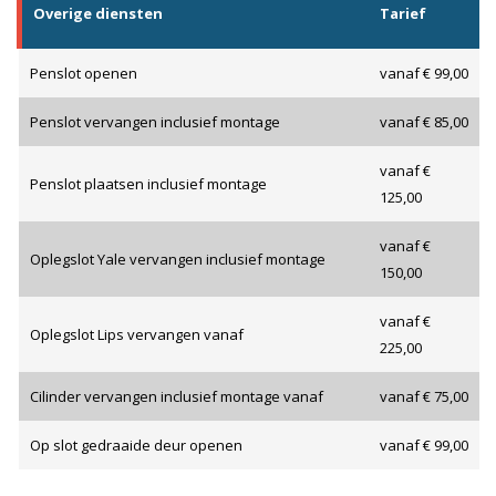
Overige diensten
Tarief
Penslot openen
vanaf € 99,00
Penslot vervangen inclusief montage
vanaf € 85,00
vanaf €
Penslot plaatsen inclusief montage
125,00
vanaf €
Oplegslot Yale vervangen inclusief montage
150,00
vanaf €
Oplegslot Lips vervangen vanaf
225,00
Cilinder vervangen inclusief montage vanaf
vanaf € 75,00
Op slot gedraaide deur openen
vanaf € 99,00