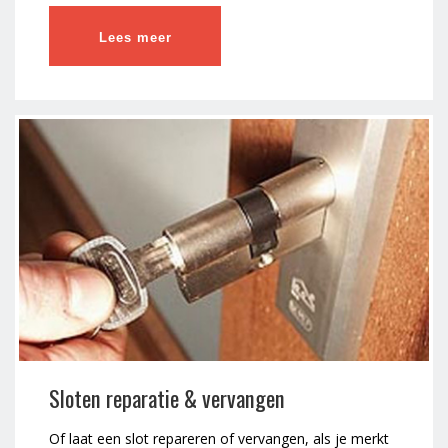
Lees meer
Sloten reparatie & vervangen
Of laat een slot repareren of vervangen, als je merkt