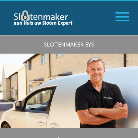
SLOTENMAKER EYS