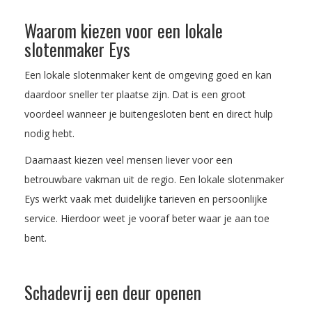
Waarom kiezen voor een lokale
slotenmaker Eys
Een lokale slotenmaker kent de omgeving goed en kan
daardoor sneller ter plaatse zijn. Dat is een groot
voordeel wanneer je buitengesloten bent en direct hulp
nodig hebt.
Daarnaast kiezen veel mensen liever voor een
betrouwbare vakman uit de regio. Een lokale slotenmaker
Eys werkt vaak met duidelijke tarieven en persoonlijke
service. Hierdoor weet je vooraf beter waar je aan toe
bent.
Schadevrij een deur openen