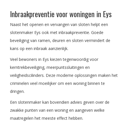
Inbraakpreventie voor woningen in Eys
Naast het openen en vervangen van sloten helpt een
slotenmaker Eys ook met inbraakpreventie. Goede
beveiliging van ramen, deuren en sloten vermindert de
kans op een inbraak aanzienlijk.
Veel bewoners in Eys kiezen tegenwoordig voor
kerntrekbeveiliging, meerpuntssluitingen en
veiligheidscilinders. Deze moderne oplossingen maken het
criminelen veel moeilijker om een woning binnen te
dringen.
Een slotenmaker kan bovendien advies geven over de
zwakke punten van een woning en aangeven welke
maatregelen het meeste effect hebben.