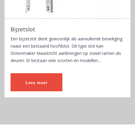
Bijzetslot
Een bijzetslot dient gewoonlijk als aanvullende beveiliging
naast een bestaand hoofdslot. Dit type slot kan
Slotenmaker Maastricht aanbrengen op zowel ramen als
deuren. Er bestaan vele soorten en modellen...
Lees meer